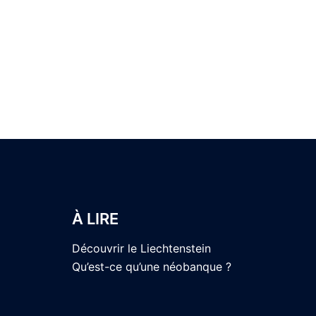
À LIRE
Découvrir le Liechtenstein
Qu’est-ce qu’une néobanque ?