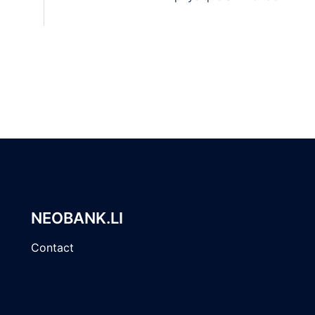
NEOBANK.LI
Contact