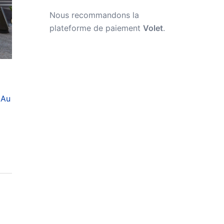
Nous recommandons la
plateforme de paiement
Volet
.
 Au