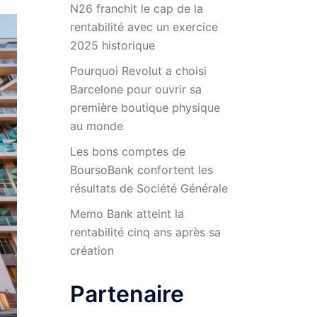
N26 franchit le cap de la
rentabilité avec un exercice
2025 historique
Pourquoi Revolut a choisi
Barcelone pour ouvrir sa
première boutique physique
au monde
Les bons comptes de
BoursoBank confortent les
résultats de Société Générale
Memo Bank atteint la
rentabilité cinq ans après sa
création
Partenaire