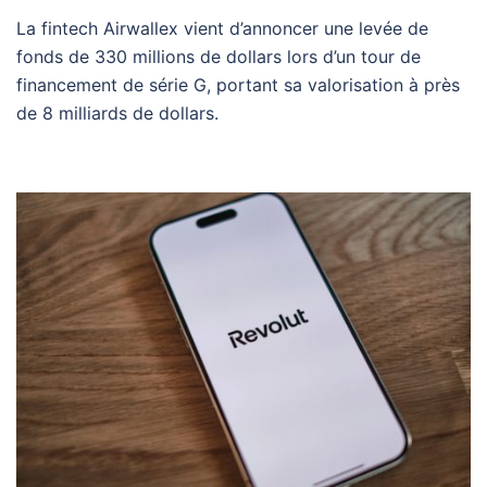
La fintech Airwallex vient d’annoncer une levée de
fonds de 330 millions de dollars lors d’un tour de
financement de série G, portant sa valorisation à près
de 8 milliards de dollars.