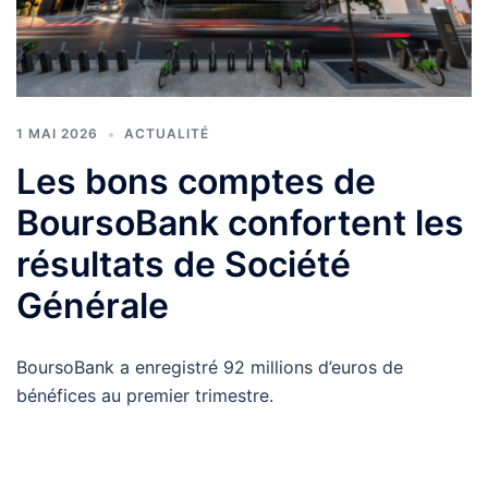
1 MAI 2026
ACTUALITÉ
Les bons comptes de
BoursoBank confortent les
résultats de Société
Générale
BoursoBank a enregistré 92 millions d’euros de
bénéfices au premier trimestre.