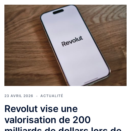
23 AVRIL 2026
ACTUALITÉ
Revolut vise une
valorisation de 200
milliards de dollars lors de