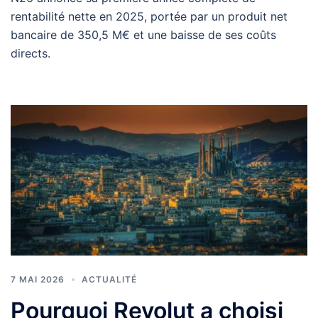
rentabilité nette en 2025, portée par un produit net
bancaire de 350,5 M€ et une baisse de ses coûts
directs.
7 MAI 2026
ACTUALITÉ
Pourquoi Revolut a choisi