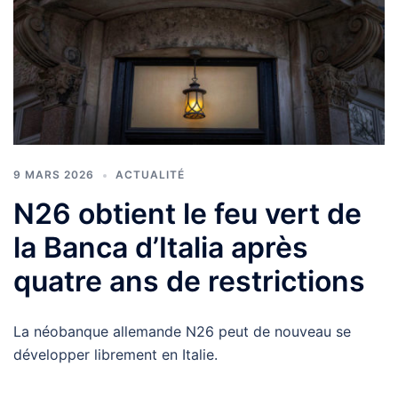
9 MARS 2026
ACTUALITÉ
N26 obtient le feu vert de
la Banca d’Italia après
quatre ans de restrictions
La néobanque allemande N26 peut de nouveau se
développer librement en Italie.