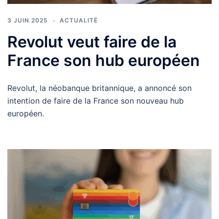
3 JUIN 2025
ACTUALITÉ
Revolut veut faire de la
France son hub européen
Revolut, la néobanque britannique, a annoncé son
intention de faire de la France son nouveau hub
européen.