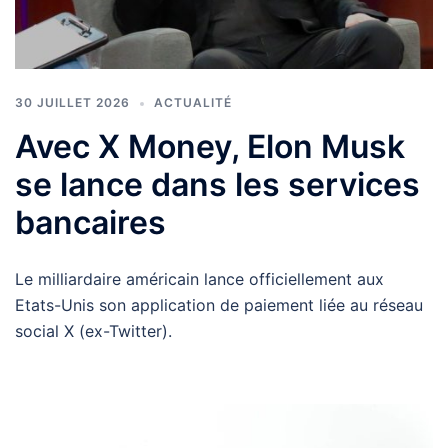
30 JUILLET 2026
ACTUALITÉ
Avec X Money, Elon Musk
se lance dans les services
bancaires
Le milliardaire américain lance officiellement aux
Etats-Unis son application de paiement liée au réseau
social X (ex-Twitter).