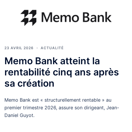
23 AVRIL 2026
ACTUALITÉ
Memo Bank atteint la
rentabilité cinq ans après
sa création
Memo Bank est « structurellement rentable » au
premier trimestre 2026, assure son dirigeant, Jean-
Daniel Guyot.