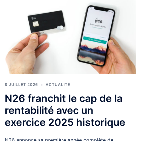
8 JUILLET 2026
ACTUALITÉ
N26 franchit le cap de la
rentabilité avec un
exercice 2025 historique
N26 annonce sa première année complète de