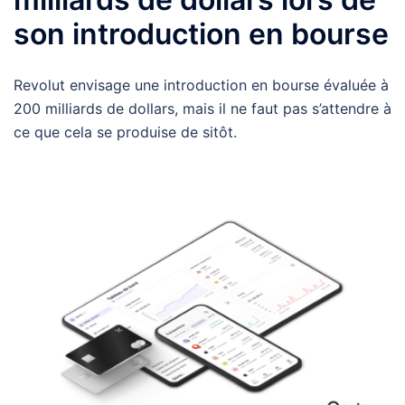
son introduction en bourse
Revolut envisage une introduction en bourse évaluée à
200 milliards de dollars, mais il ne faut pas s’attendre à
ce que cela se produise de sitôt.