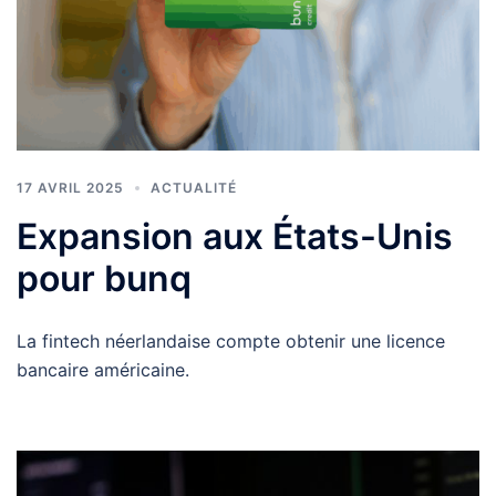
17 AVRIL 2025
ACTUALITÉ
Expansion aux États-Unis
pour bunq
La fintech néerlandaise compte obtenir une licence
bancaire américaine.