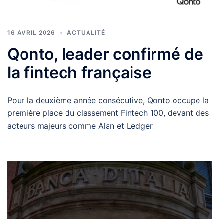
16 AVRIL 2026
ACTUALITÉ
Qonto, leader confirmé de
la fintech française
Pour la deuxième année consécutive, Qonto occupe la
première place du classement Fintech 100, devant des
acteurs majeurs comme Alan et Ledger.