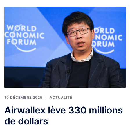
10 DÉCEMBRE 2025
ACTUALITÉ
Airwallex lève 330 millions
de dollars