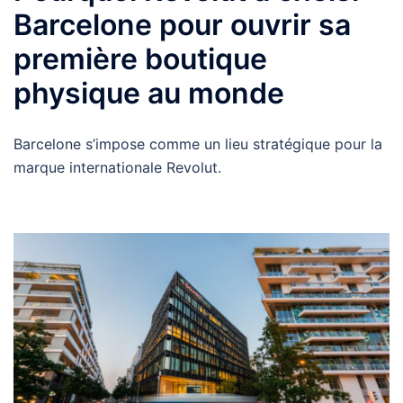
Barcelone pour ouvrir sa
première boutique
physique au monde
Barcelone s’impose comme un lieu stratégique pour la
marque internationale Revolut.