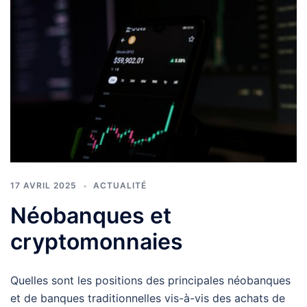
17 AVRIL 2025
ACTUALITÉ
Néobanques et
cryptomonnaies
Quelles sont les positions des principales néobanques
et de banques traditionnelles vis-à-vis des achats de