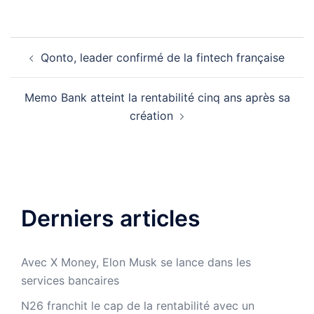
Navigation
Qonto, leader confirmé de la fintech française
d’article
Memo Bank atteint la rentabilité cinq ans après sa
création
Derniers articles
Avec X Money, Elon Musk se lance dans les
services bancaires
N26 franchit le cap de la rentabilité avec un