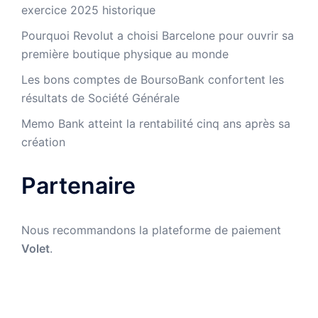
exercice 2025 historique
Pourquoi Revolut a choisi Barcelone pour ouvrir sa
première boutique physique au monde
Les bons comptes de BoursoBank confortent les
résultats de Société Générale
Memo Bank atteint la rentabilité cinq ans après sa
création
Partenaire
Nous recommandons la plateforme de paiement
Volet
.