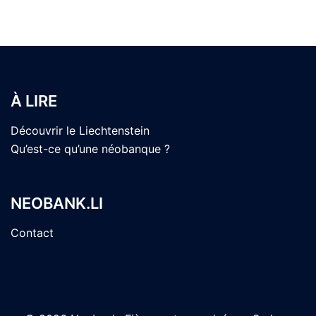
À LIRE
Découvrir le Liechtenstein
Qu’est-ce qu’une néobanque ?
NEOBANK.LI
Contact