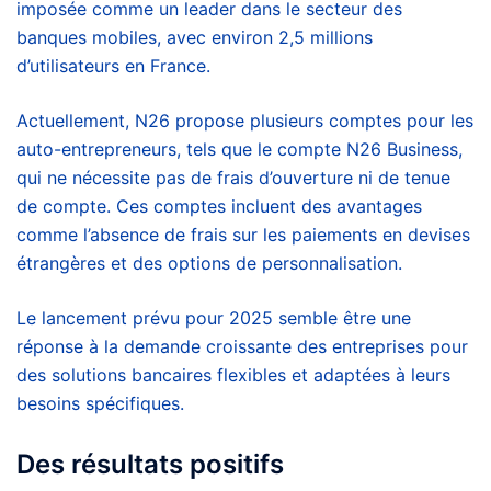
imposée comme un leader dans le secteur des
banques mobiles, avec environ 2,5 millions
d’utilisateurs en France.
Actuellement, N26 propose plusieurs comptes pour les
auto-entrepreneurs, tels que le compte N26 Business,
qui ne nécessite pas de frais d’ouverture ni de tenue
de compte. Ces comptes incluent des avantages
comme l’absence de frais sur les paiements en devises
étrangères et des options de personnalisation.
Le lancement prévu pour 2025 semble être une
réponse à la demande croissante des entreprises pour
des solutions bancaires flexibles et adaptées à leurs
besoins spécifiques.
Des résultats positifs