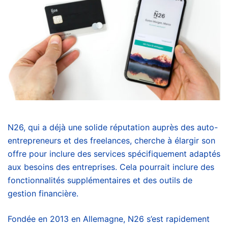
N26, qui a déjà une solide réputation auprès des auto-
entrepreneurs et des freelances, cherche à élargir son
offre pour inclure des services spécifiquement adaptés
aux besoins des entreprises. Cela pourrait inclure des
fonctionnalités supplémentaires et des outils de
gestion financière.
Fondée en 2013 en Allemagne, N26 s’est rapidement