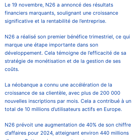
Le 19 novembre, N26 a annoncé des résultats
financiers marquants, soulignant une croissance
significative et la rentabilité de l’entreprise.
N26 a réalisé son premier bénéfice trimestriel, ce qui
marque une étape importante dans son
développement. Cela témoigne de l’efficacité de sa
stratégie de monétisation et de la gestion de ses
coûts.
La néobanque a connu une accélération de la
croissance de sa clientèle, avec plus de 200 000
nouvelles inscriptions par mois. Cela a contribué à un
total de 10 millions d’utilisateurs actifs en Europe.
N26 prévoit une augmentation de 40% de son chiffre
d’affaires pour 2024, atteignant environ 440 millions