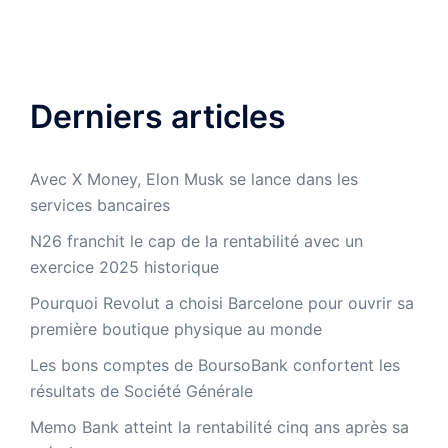
Derniers articles
Avec X Money, Elon Musk se lance dans les
services bancaires
N26 franchit le cap de la rentabilité avec un
exercice 2025 historique
Pourquoi Revolut a choisi Barcelone pour ouvrir sa
première boutique physique au monde
Les bons comptes de BoursoBank confortent les
résultats de Société Générale
Memo Bank atteint la rentabilité cinq ans après sa