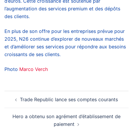
d’euros. Cette croissance est soutenue par
l’augmentation des services premium et des dépôts
des clients.
En plus de son offre pour les entreprises prévue pour
2025, N26 continue d’explorer de nouveaux marchés
et d’améliorer ses services pour répondre aux besoins
croissants de ses clients.
Photo
Marco Verch
Navigation
Trade Republic lance ses comptes courants
d’article
Hero a obtenu son agrément d’établissement de
paiement