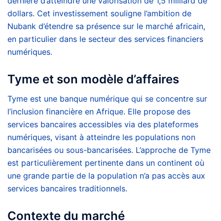
dernière d’atteindre une valorisation de 1,5 milliard de
dollars. Cet investissement souligne l’ambition de
Nubank d’étendre sa présence sur le marché africain,
en particulier dans le secteur des services financiers
numériques.
Tyme et son modèle d’affaires
Tyme est une banque numérique qui se concentre sur
l’inclusion financière en Afrique. Elle propose des
services bancaires accessibles via des plateformes
numériques, visant à atteindre les populations non
bancarisées ou sous-bancarisées. L’approche de Tyme
est particulièrement pertinente dans un continent où
une grande partie de la population n’a pas accès aux
services bancaires traditionnels.
Contexte du marché