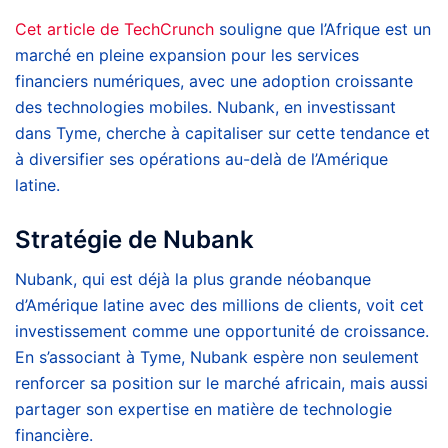
Cet article de TechCrunch
souligne que l’Afrique est un
marché en pleine expansion pour les services
financiers numériques, avec une adoption croissante
des technologies mobiles. Nubank, en investissant
dans Tyme, cherche à capitaliser sur cette tendance et
à diversifier ses opérations au-delà de l’Amérique
latine.
Stratégie de Nubank
Nubank, qui est déjà la plus grande néobanque
d’Amérique latine avec des millions de clients, voit cet
investissement comme une opportunité de croissance.
En s’associant à Tyme, Nubank espère non seulement
renforcer sa position sur le marché africain, mais aussi
partager son expertise en matière de technologie
financière.