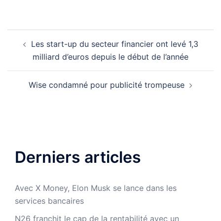
Navigation
Les start-up du secteur financier ont levé 1,3
d’article
milliard d’euros depuis le début de l’année
Wise condamné pour publicité trompeuse
Derniers articles
Avec X Money, Elon Musk se lance dans les
services bancaires
N26 franchit le cap de la rentabilité avec un