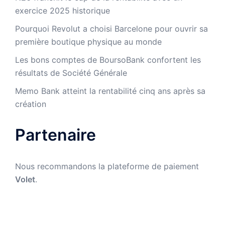
exercice 2025 historique
Pourquoi Revolut a choisi Barcelone pour ouvrir sa
première boutique physique au monde
Les bons comptes de BoursoBank confortent les
résultats de Société Générale
Memo Bank atteint la rentabilité cinq ans après sa
création
Partenaire
Nous recommandons la plateforme de paiement
Volet
.