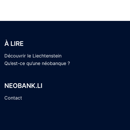
À LIRE
Découvrir le Liechtenstein
Qu’est-ce qu’une néobanque ?
NEOBANK.LI
Contact